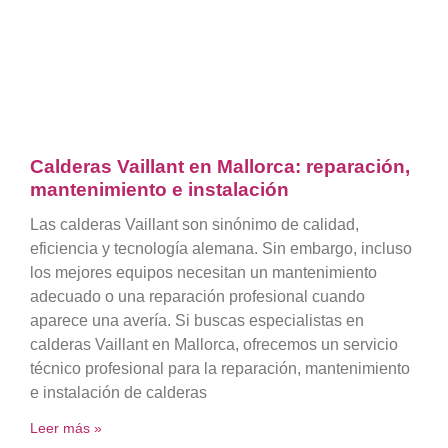
Calderas Vaillant en Mallorca: reparación,
mantenimiento e instalación
Las calderas Vaillant son sinónimo de calidad,
eficiencia y tecnología alemana. Sin embargo, incluso
los mejores equipos necesitan un mantenimiento
adecuado o una reparación profesional cuando
aparece una avería. Si buscas especialistas en
calderas Vaillant en Mallorca, ofrecemos un servicio
técnico profesional para la reparación, mantenimiento
e instalación de calderas
Leer más »