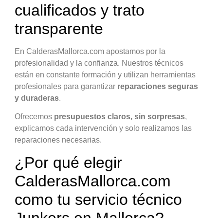
cualificados y trato
transparente
En CalderasMallorca.com apostamos por la
profesionalidad y la confianza. Nuestros técnicos
están en constante formación y utilizan herramientas
profesionales para garantizar
reparaciones seguras
y duraderas
.
Ofrecemos
presupuestos claros, sin sorpresas
,
explicamos cada intervención y solo realizamos las
reparaciones necesarias.
¿Por qué elegir
CalderasMallorca.com
como tu servicio técnico
Junkers en Mallorca?