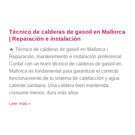
Técnico de calderas de gasoil en Mallorca
| Reparación e instalación
🔥 Técnico de calderas de gasoil en Mallorca |
Reparación, mantenimiento e instalación profesional
Contar con un buen técnico de calderas de gasoil en
Mallorca es fundamental para garantizar el correcto
funcionamiento de tu sistema de calefacción y agua
caliente sanitaria. Una caldera bien mantenida
consume menos, dura más años
Leer más »