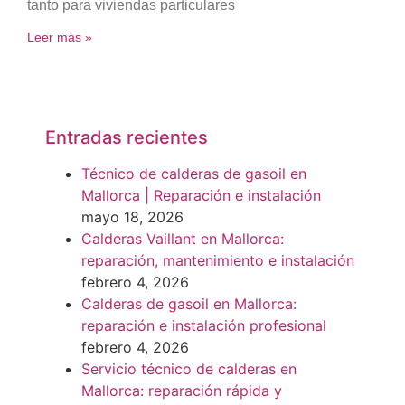
tanto para viviendas particulares
Leer más »
Entradas recientes
Técnico de calderas de gasoil en
Mallorca | Reparación e instalación
mayo 18, 2026
Calderas Vaillant en Mallorca:
reparación, mantenimiento e instalación
febrero 4, 2026
Calderas de gasoil en Mallorca:
reparación e instalación profesional
febrero 4, 2026
Servicio técnico de calderas en
Mallorca: reparación rápida y