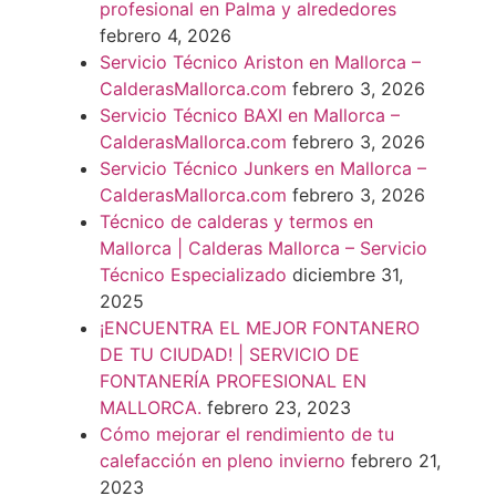
profesional en Palma y alrededores
febrero 4, 2026
Servicio Técnico Ariston en Mallorca –
CalderasMallorca.com
febrero 3, 2026
Servicio Técnico BAXI en Mallorca –
CalderasMallorca.com
febrero 3, 2026
Servicio Técnico Junkers en Mallorca –
CalderasMallorca.com
febrero 3, 2026
Técnico de calderas y termos en
Mallorca | Calderas Mallorca – Servicio
Técnico Especializado
diciembre 31,
2025
¡ENCUENTRA EL MEJOR FONTANERO
DE TU CIUDAD! | SERVICIO DE
FONTANERÍA PROFESIONAL EN
MALLORCA.
febrero 23, 2023
Cómo mejorar el rendimiento de tu
calefacción en pleno invierno
febrero 21,
2023