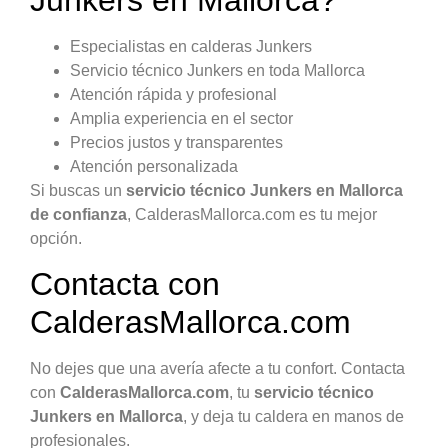
Especialistas en calderas Junkers
Servicio técnico Junkers en toda Mallorca
Atención rápida y profesional
Amplia experiencia en el sector
Precios justos y transparentes
Atención personalizada
Si buscas un
servicio técnico Junkers en Mallorca
de confianza
, CalderasMallorca.com es tu mejor
opción.
Contacta con
CalderasMallorca.com
No dejes que una avería afecte a tu confort. Contacta
con
CalderasMallorca.com
, tu
servicio técnico
Junkers en Mallorca
, y deja tu caldera en manos de
profesionales.