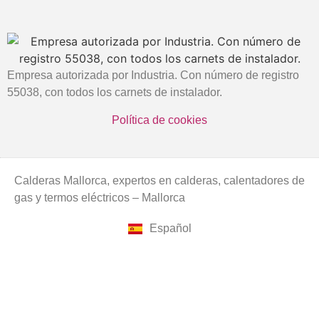
Empresa autorizada por Industria. Con número de registro
55038, con todos los carnets de instalador.
Política de cookies
Calderas Mallorca, expertos en calderas, calentadores de
gas y termos eléctricos – Mallorca
Español