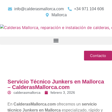
info@calderasmallorca.com
+34 971 104 606
Mallorca
Contacto
Servicio Técnico Junkers en Mallorca
– CalderasMallorca.com
calderasmallorca
febrero 3, 2026
En
CalderasMallorca.com
ofrecemos un
servicio
técnico Junkers en Mallorca
especializado, rápido y