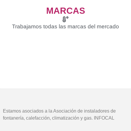
MARCAS
Trabajamos todas las marcas del mercado
Estamos asociados a la Asociación de instaladores de
fontanería, calefacción, climatización y gas. INFOCAL