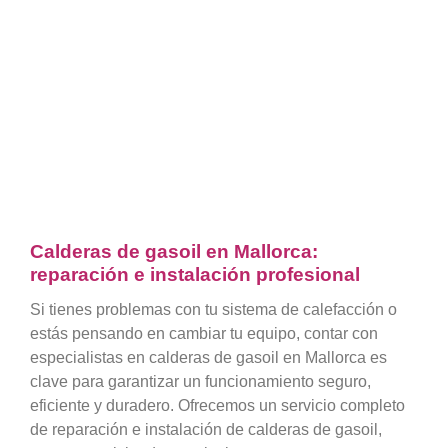
Calderas de gasoil en Mallorca:
reparación e instalación profesional
Si tienes problemas con tu sistema de calefacción o
estás pensando en cambiar tu equipo, contar con
especialistas en calderas de gasoil en Mallorca es
clave para garantizar un funcionamiento seguro,
eficiente y duradero. Ofrecemos un servicio completo
de reparación e instalación de calderas de gasoil,