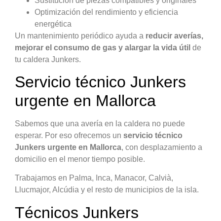
Sustitución de piezas compatibles y originales
Optimización del rendimiento y eficiencia
energética
Un mantenimiento periódico ayuda a
reducir averías,
mejorar el consumo de gas y alargar la vida útil
de
tu caldera Junkers.
Servicio técnico Junkers
urgente en Mallorca
Sabemos que una avería en la caldera no puede
esperar. Por eso ofrecemos un
servicio técnico
Junkers urgente en Mallorca
, con desplazamiento a
domicilio en el menor tiempo posible.
Trabajamos en Palma, Inca, Manacor, Calvià,
Llucmajor, Alcúdia y el resto de municipios de la isla.
Técnicos Junkers