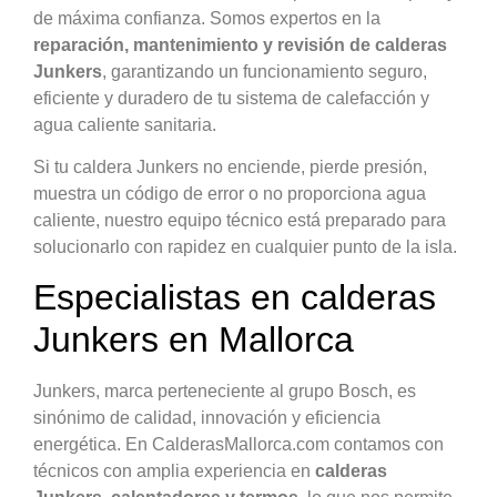
de máxima confianza. Somos expertos en la
reparación, mantenimiento y revisión de calderas
Junkers
, garantizando un funcionamiento seguro,
eficiente y duradero de tu sistema de calefacción y
agua caliente sanitaria.
Si tu caldera Junkers no enciende, pierde presión,
muestra un código de error o no proporciona agua
caliente, nuestro equipo técnico está preparado para
solucionarlo con rapidez en cualquier punto de la isla.
Especialistas en calderas
Junkers en Mallorca
Junkers, marca perteneciente al grupo Bosch, es
sinónimo de calidad, innovación y eficiencia
energética. En CalderasMallorca.com contamos con
técnicos con amplia experiencia en
calderas