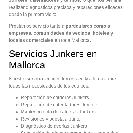
Junkers, calentadores y termos
, lo que nos permite
realizar diagnósticos precisos y reparaciones eficaces
desde la primera visita.
Prestamos servicio tanto a
particulares como a
empresas, comunidades de vecinos, hoteles y
locales comerciales
en toda Mallorca.
Servicios Junkers en
Mallorca
Nuestro servicio técnico Junkers en Mallorca cubre
todas las necesidades de tus equipos:
Reparación de calderas Junkers
Reparación de calentadores Junkers
Mantenimiento de calderas Junkers
Revisiones y puesta a punto
Diagnóstico de averías Junkers