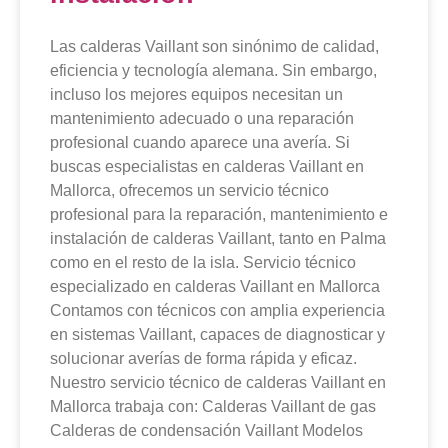
Las calderas Vaillant son sinónimo de calidad,
eficiencia y tecnología alemana. Sin embargo,
incluso los mejores equipos necesitan un
mantenimiento adecuado o una reparación
profesional cuando aparece una avería. Si
buscas especialistas en calderas Vaillant en
Mallorca, ofrecemos un servicio técnico
profesional para la reparación, mantenimiento e
instalación de calderas Vaillant, tanto en Palma
como en el resto de la isla. Servicio técnico
especializado en calderas Vaillant en Mallorca
Contamos con técnicos con amplia experiencia
en sistemas Vaillant, capaces de diagnosticar y
solucionar averías de forma rápida y eficaz.
Nuestro servicio técnico de calderas Vaillant en
Mallorca trabaja con: Calderas Vaillant de gas
Calderas de condensación Vaillant Modelos