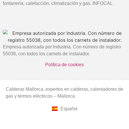
fontanería, calefacción, climatización y gas. INFOCAL
Empresa autorizada por Industria. Con número de registro
55038, con todos los carnets de instalador.
Política de cookies
Calderas Mallorca, expertos en calderas, calentadores de
gas y termos eléctricos – Mallorca
Español