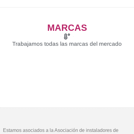
MARCAS
Trabajamos todas las marcas del mercado
Estamos asociados a la Asociación de instaladores de