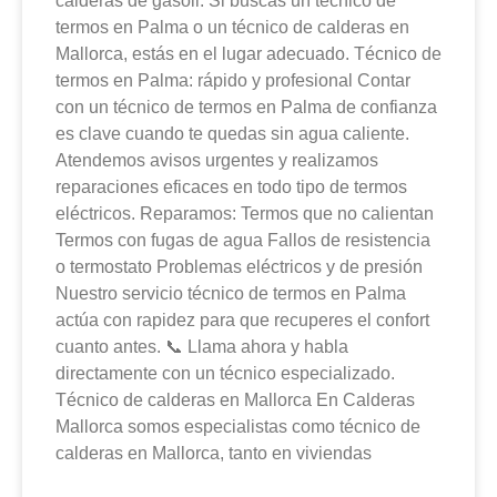
calderas de gasoil. Si buscas un técnico de
termos en Palma o un técnico de calderas en
Mallorca, estás en el lugar adecuado. Técnico de
termos en Palma: rápido y profesional Contar
con un técnico de termos en Palma de confianza
es clave cuando te quedas sin agua caliente.
Atendemos avisos urgentes y realizamos
reparaciones eficaces en todo tipo de termos
eléctricos. Reparamos: Termos que no calientan
Termos con fugas de agua Fallos de resistencia
o termostato Problemas eléctricos y de presión
Nuestro servicio técnico de termos en Palma
actúa con rapidez para que recuperes el confort
cuanto antes. 📞 Llama ahora y habla
directamente con un técnico especializado.
Técnico de calderas en Mallorca En Calderas
Mallorca somos especialistas como técnico de
calderas en Mallorca, tanto en viviendas