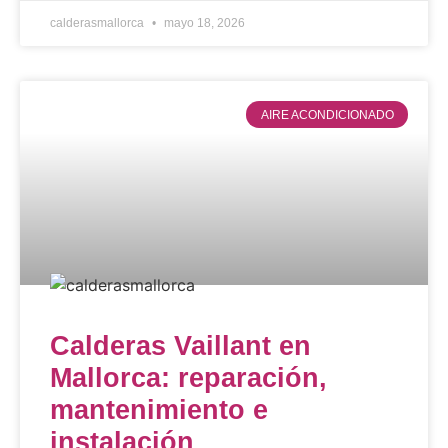
calderasmallorca
mayo 18, 2026
AIRE ACONDICIONADO
Calderas Vaillant en
Mallorca: reparación,
mantenimiento e
instalación