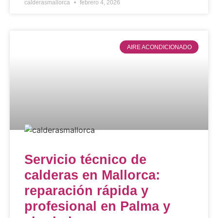
calderasmallorca
febrero 4, 2026
AIRE ACONDICIONADO
Servicio técnico de
calderas en Mallorca:
reparación rápida y
profesional en Palma y