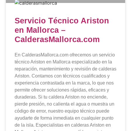
Servicio Técnico Ariston
en Mallorca –
CalderasMallorca.com
En CalderasMallorca.com ofrecemos un servicio
técnico Ariston en Mallorca especializado en la
reparación, mantenimiento y revisión de calderas
Ariston. Contamos con técnicos cualificados y
experiencia contrastada en la marca, lo que nos
permite ofrecer soluciones rápidas, eficaces y
duraderas. Si tu caldera Ariston no enciende,
pierde presión, no calienta el agua o muestra un
código de error, nuestro equipo técnico puede
ayudarte de forma inmediata en cualquier punto
de la isla. Especialistas en calderas Ariston en