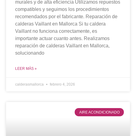
murales y de alta eficiencia Utilizamos repuestos
compatibles y seguimos los procedimientos
recomendados por el fabricante. Reparación de
calderas Vaillant en Mallorca Si tu caldera
Vaillant no funciona correctamente, es
importante actuar cuanto antes. Realizamos
reparación de calderas Vaillant en Mallorca,
solucionando
LEER MÁS »
calderasmallorca
febrero 4, 2026
AIRE ACONDICIONADO