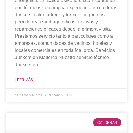
energética. En CalderasMallorca.com contamos
con técnicos con amplia experiencia en calderas
Junkers, calentadores y termos, lo que nos
permite realizar diagnósticos precisos y
reparaciones eficaces desde la primera visita.
Prestamos servicio tanto a particulares como a
empresas, comunidades de vecinos, hoteles y
locales comerciales en toda Mallorca. Servicios
Junkers en Mallorca Nuestro servicio técnico
Junkers en
LEER MÁS »
calderasmallorca
febrero 3, 2026
CALDERAS