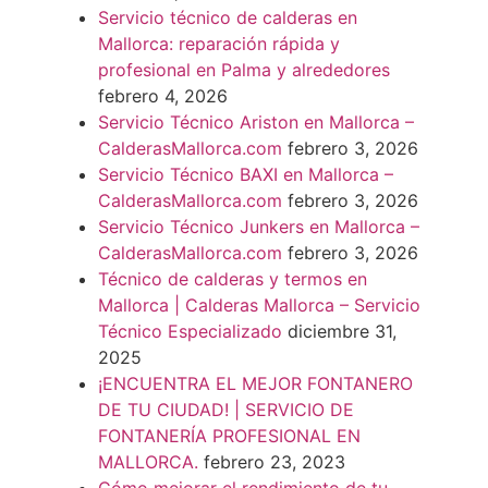
Servicio técnico de calderas en
Mallorca: reparación rápida y
profesional en Palma y alrededores
febrero 4, 2026
Servicio Técnico Ariston en Mallorca –
CalderasMallorca.com
febrero 3, 2026
Servicio Técnico BAXI en Mallorca –
CalderasMallorca.com
febrero 3, 2026
Servicio Técnico Junkers en Mallorca –
CalderasMallorca.com
febrero 3, 2026
Técnico de calderas y termos en
Mallorca | Calderas Mallorca – Servicio
Técnico Especializado
diciembre 31,
2025
¡ENCUENTRA EL MEJOR FONTANERO
DE TU CIUDAD! | SERVICIO DE
FONTANERÍA PROFESIONAL EN
MALLORCA.
febrero 23, 2023