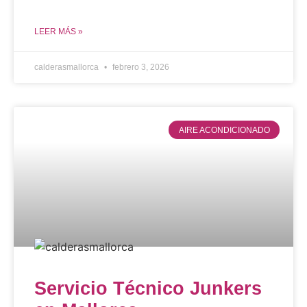
LEER MÁS »
calderasmallorca
febrero 3, 2026
AIRE ACONDICIONADO
Servicio Técnico Junkers