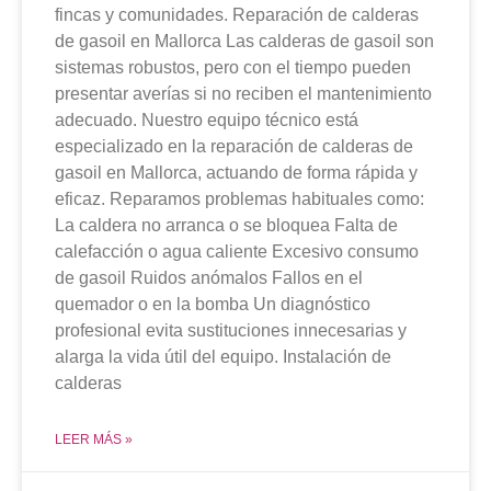
fincas y comunidades. Reparación de calderas
de gasoil en Mallorca Las calderas de gasoil son
sistemas robustos, pero con el tiempo pueden
presentar averías si no reciben el mantenimiento
adecuado. Nuestro equipo técnico está
especializado en la reparación de calderas de
gasoil en Mallorca, actuando de forma rápida y
eficaz. Reparamos problemas habituales como:
La caldera no arranca o se bloquea Falta de
calefacción o agua caliente Excesivo consumo
de gasoil Ruidos anómalos Fallos en el
quemador o en la bomba Un diagnóstico
profesional evita sustituciones innecesarias y
alarga la vida útil del equipo. Instalación de
calderas
LEER MÁS »