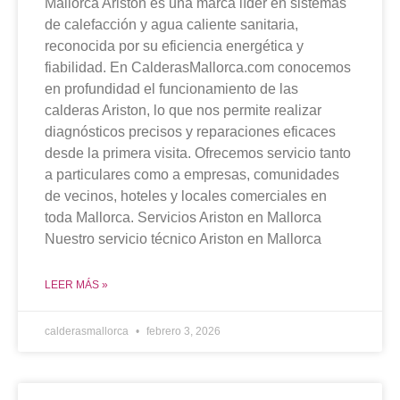
Mallorca Ariston es una marca líder en sistemas
de calefacción y agua caliente sanitaria,
reconocida por su eficiencia energética y
fiabilidad. En CalderasMallorca.com conocemos
en profundidad el funcionamiento de las
calderas Ariston, lo que nos permite realizar
diagnósticos precisos y reparaciones eficaces
desde la primera visita. Ofrecemos servicio tanto
a particulares como a empresas, comunidades
de vecinos, hoteles y locales comerciales en
toda Mallorca. Servicios Ariston en Mallorca
Nuestro servicio técnico Ariston en Mallorca
LEER MÁS »
calderasmallorca
febrero 3, 2026