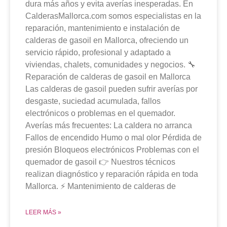
dura más años y evita averías inesperadas. En
CalderasMallorca.com somos especialistas en la
reparación, mantenimiento e instalación de
calderas de gasoil en Mallorca, ofreciendo un
servicio rápido, profesional y adaptado a
viviendas, chalets, comunidades y negocios. 🔧
Reparación de calderas de gasoil en Mallorca
Las calderas de gasoil pueden sufrir averías por
desgaste, suciedad acumulada, fallos
electrónicos o problemas en el quemador.
Averías más frecuentes: La caldera no arranca
Fallos de encendido Humo o mal olor Pérdida de
presión Bloqueos electrónicos Problemas con el
quemador de gasoil 👉 Nuestros técnicos
realizan diagnóstico y reparación rápida en toda
Mallorca. ⚡ Mantenimiento de calderas de
LEER MÁS »