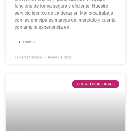
funcione de forma segura y eficiente. Nuestro
servicio técnico de calderas en Mallorca trabaja
con las principales marcas del mercado y cuenta
con amplia experiencia en:
LEER MÁS »
calderasmallorca
febrero 4, 2026
AIRE ACONDICIONADO