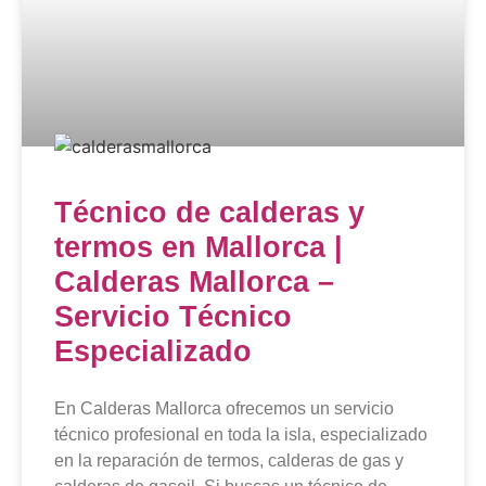
Técnico de calderas y
termos en Mallorca |
Calderas Mallorca –
Servicio Técnico
Especializado
En Calderas Mallorca ofrecemos un servicio
técnico profesional en toda la isla, especializado
en la reparación de termos, calderas de gas y