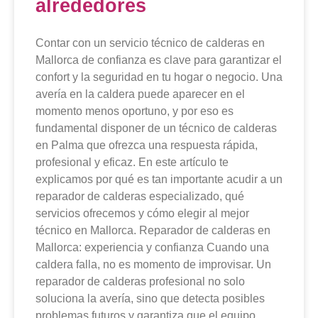
alrededores
Contar con un servicio técnico de calderas en
Mallorca de confianza es clave para garantizar el
confort y la seguridad en tu hogar o negocio. Una
avería en la caldera puede aparecer en el
momento menos oportuno, y por eso es
fundamental disponer de un técnico de calderas
en Palma que ofrezca una respuesta rápida,
profesional y eficaz. En este artículo te
explicamos por qué es tan importante acudir a un
reparador de calderas especializado, qué
servicios ofrecemos y cómo elegir al mejor
técnico en Mallorca. Reparador de calderas en
Mallorca: experiencia y confianza Cuando una
caldera falla, no es momento de improvisar. Un
reparador de calderas profesional no solo
soluciona la avería, sino que detecta posibles
problemas futuros y garantiza que el equipo