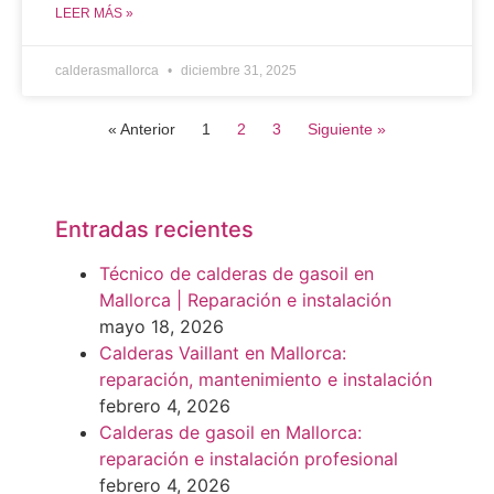
LEER MÁS »
calderasmallorca
diciembre 31, 2025
« Anterior
1
2
3
Siguiente »
Entradas recientes
Técnico de calderas de gasoil en
Mallorca | Reparación e instalación
mayo 18, 2026
Calderas Vaillant en Mallorca:
reparación, mantenimiento e instalación
febrero 4, 2026
Calderas de gasoil en Mallorca:
reparación e instalación profesional
febrero 4, 2026