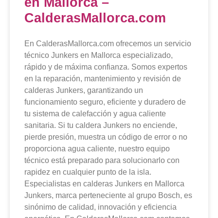
en Mallorca –
CalderasMallorca.com
En CalderasMallorca.com ofrecemos un servicio
técnico Junkers en Mallorca especializado,
rápido y de máxima confianza. Somos expertos
en la reparación, mantenimiento y revisión de
calderas Junkers, garantizando un
funcionamiento seguro, eficiente y duradero de
tu sistema de calefacción y agua caliente
sanitaria. Si tu caldera Junkers no enciende,
pierde presión, muestra un código de error o no
proporciona agua caliente, nuestro equipo
técnico está preparado para solucionarlo con
rapidez en cualquier punto de la isla.
Especialistas en calderas Junkers en Mallorca
Junkers, marca perteneciente al grupo Bosch, es
sinónimo de calidad, innovación y eficiencia