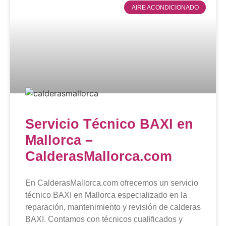
AIRE ACONDICIONADO
Servicio Técnico BAXI en
Mallorca –
CalderasMallorca.com
En CalderasMallorca.com ofrecemos un servicio
técnico BAXI en Mallorca especializado en la
reparación, mantenimiento y revisión de calderas
BAXI. Contamos con técnicos cualificados y