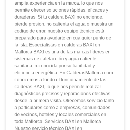
amplia experiencia en la marca, lo que nos
permite ofrecer soluciones rápidas, eficaces y
duraderas. Si tu caldera BAXI no enciende,
pierde presión, no calienta el agua o muestra un
código de error, nuestro equipo técnico está
preparado para ayudarte en cualquier punto de
la isla. Especialistas en calderas BAXI en
Mallorca BAXI es una de las marcas líderes en
sistemas de calefacción y agua caliente
sanitaria, reconocida por su fiabilidad y
eficiencia energética. En CalderasMallorca.com
conocemos a fondo el funcionamiento de las
calderas BAXI, lo que nos permite realizar
diagnósticos precisos y reparaciones efectivas
desde la primera visita. Ofrecemos servicio tanto
a particulares como a empresas, comunidades
de vecinos, hoteles y locales comerciales en
toda Mallorca. Servicios BAXI en Mallorca
Nuestro servicio técnico BAXI en