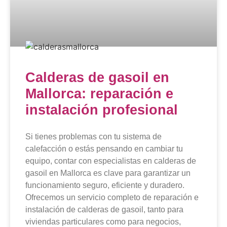
Calderas de gasoil en
Mallorca: reparación e
instalación profesional
Si tienes problemas con tu sistema de
calefacción o estás pensando en cambiar tu
equipo, contar con especialistas en calderas de
gasoil en Mallorca es clave para garantizar un
funcionamiento seguro, eficiente y duradero.
Ofrecemos un servicio completo de reparación e
instalación de calderas de gasoil, tanto para
viviendas particulares como para negocios,