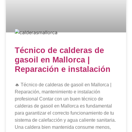
Técnico de calderas de
gasoil en Mallorca |
Reparación e instalación
🔥 Técnico de calderas de gasoil en Mallorca |
Reparación, mantenimiento e instalación
profesional Contar con un buen técnico de
calderas de gasoil en Mallorca es fundamental
para garantizar el correcto funcionamiento de tu
sistema de calefacción y agua caliente sanitaria.
Una caldera bien mantenida consume menos,