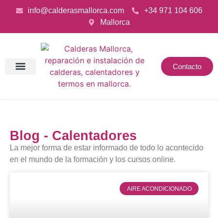
info@calderasmallorca.com
+34 971 104 606
Mallorca
Contacto
Blog - Calentadores
La mejor forma de estar informado de todo lo acontecido
en el mundo de la formación y los cursos online.
AIRE ACONDICIONADO