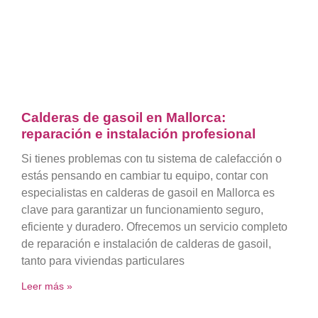
Calderas de gasoil en Mallorca:
reparación e instalación profesional
Si tienes problemas con tu sistema de calefacción o
estás pensando en cambiar tu equipo, contar con
especialistas en calderas de gasoil en Mallorca es
clave para garantizar un funcionamiento seguro,
eficiente y duradero. Ofrecemos un servicio completo
de reparación e instalación de calderas de gasoil,
tanto para viviendas particulares
Leer más »