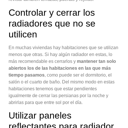
Controlar y cerrar los
radiadores que no se
utilicen
En muchas viviendas hay habitaciones que se utilizan
menos que otras. Si hay algún radiador en estas, lo
más recomendable es cerrarlos y
mantener tan solo
abiertos los de las habitaciones en las que más
tiempo pasamos
, como puede ser el dormitorio, el
salón o el cuarto de baño. Del mismo modo en estas
habitaciones tenemos que estar pendientes
igualmente de cerrar las persianas por la noche y
abrirlas para que entre sol por el día.
Utilizar paneles
reflectantes para radiador