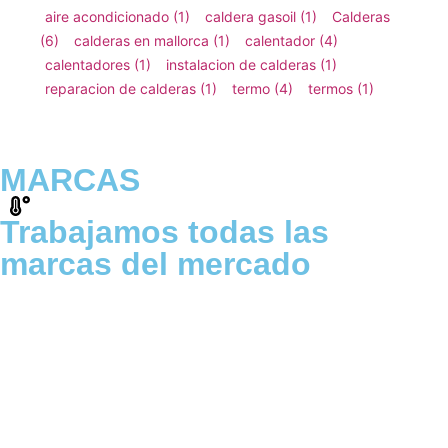
aire acondicionado
(1)
caldera gasoil
(1)
Calderas
(6)
calderas en mallorca
(1)
calentador
(4)
calentadores
(1)
instalacion de calderas
(1)
reparacion de calderas
(1)
termo
(4)
termos
(1)
MARCAS
Trabajamos todas las
marcas del mercado