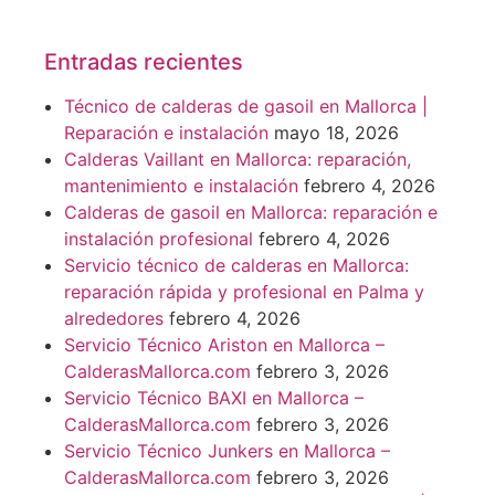
Entradas recientes
Técnico de calderas de gasoil en Mallorca |
Reparación e instalación
mayo 18, 2026
Calderas Vaillant en Mallorca: reparación,
mantenimiento e instalación
febrero 4, 2026
Calderas de gasoil en Mallorca: reparación e
instalación profesional
febrero 4, 2026
Servicio técnico de calderas en Mallorca:
reparación rápida y profesional en Palma y
alrededores
febrero 4, 2026
Servicio Técnico Ariston en Mallorca –
CalderasMallorca.com
febrero 3, 2026
Servicio Técnico BAXI en Mallorca –
CalderasMallorca.com
febrero 3, 2026
Servicio Técnico Junkers en Mallorca –
CalderasMallorca.com
febrero 3, 2026