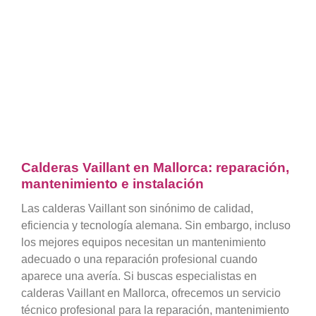
Calderas Vaillant en Mallorca: reparación,
mantenimiento e instalación
Las calderas Vaillant son sinónimo de calidad,
eficiencia y tecnología alemana. Sin embargo, incluso
los mejores equipos necesitan un mantenimiento
adecuado o una reparación profesional cuando
aparece una avería. Si buscas especialistas en
calderas Vaillant en Mallorca, ofrecemos un servicio
técnico profesional para la reparación, mantenimiento