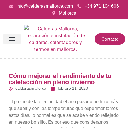
info@calderasmallorca.com
+34 971 104 606
Mallorca
Contacto
Cómo mejorar el rendimiento de tu
calefacción en pleno invierno
calderasmallorca
febrero 21, 2023
El precio de la electricidad el año pasado no hizo más
que subir y con las temperaturas que experimentamos
estos días, lo normal es que se acabe viendo reflejado
en nuestro bolsillo. Es por eso que consideramos