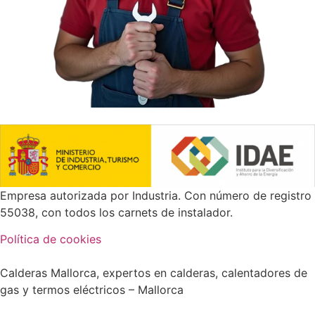
Empresa autorizada por Industria. Con número de registro
55038, con todos los carnets de instalador.
Política de cookies
Calderas Mallorca, expertos en calderas, calentadores de
gas y termos eléctricos – Mallorca