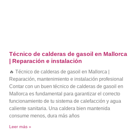
Técnico de calderas de gasoil en Mallorca
| Reparación e instalación
🔥 Técnico de calderas de gasoil en Mallorca |
Reparación, mantenimiento e instalación profesional
Contar con un buen técnico de calderas de gasoil en
Mallorca es fundamental para garantizar el correcto
funcionamiento de tu sistema de calefacción y agua
caliente sanitaria. Una caldera bien mantenida
consume menos, dura más años
Leer más »