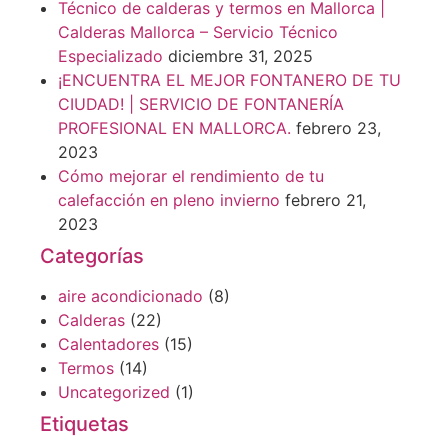
Técnico de calderas y termos en Mallorca |
Calderas Mallorca – Servicio Técnico
Especializado
diciembre 31, 2025
¡ENCUENTRA EL MEJOR FONTANERO DE TU
CIUDAD! | SERVICIO DE FONTANERÍA
PROFESIONAL EN MALLORCA.
febrero 23,
2023
Cómo mejorar el rendimiento de tu
calefacción en pleno invierno
febrero 21,
2023
Categorías
aire acondicionado
(8)
Calderas
(22)
Calentadores
(15)
Termos
(14)
Uncategorized
(1)
Etiquetas