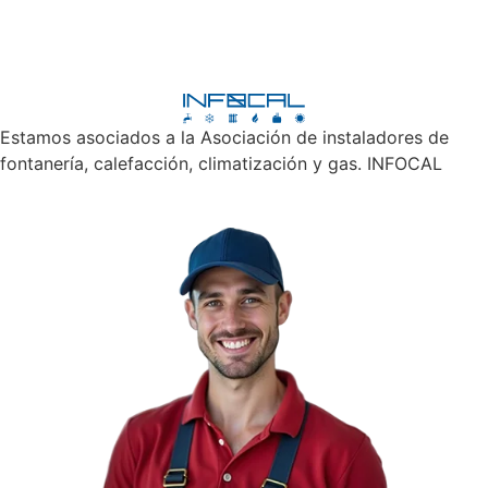
Estamos asociados a la Asociación de instaladores de
fontanería, calefacción, climatización y gas. INFOCAL