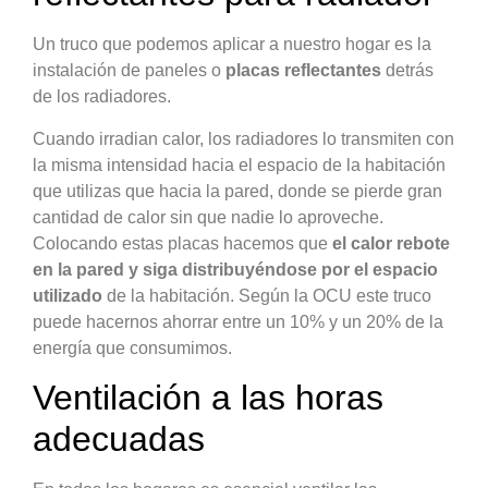
Un truco que podemos aplicar a nuestro hogar es la
instalación de paneles o
placas reflectantes
detrás
de los radiadores.
Cuando irradian calor, los radiadores lo transmiten con
la misma intensidad hacia el espacio de la habitación
que utilizas que hacia la pared, donde se pierde gran
cantidad de calor sin que nadie lo aproveche.
Colocando estas placas hacemos que
el calor rebote
en la pared y siga distribuyéndose por el espacio
utilizado
de la habitación. Según la OCU este truco
puede hacernos ahorrar entre un 10% y un 20% de la
energía que consumimos.
Ventilación a las horas
adecuadas