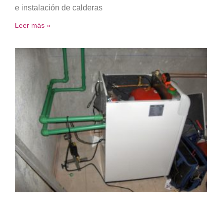
e instalación de calderas
Leer más »