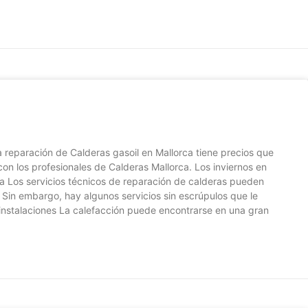
 reparación de Calderas gasoil en Mallorca tiene precios que
on los profesionales de Calderas Mallorca. Los inviernos en
a Los servicios técnicos de reparación de calderas pueden
. Sin embargo, hay algunos servicios sin escrúpulos que le
 instalaciones La calefacción puede encontrarse en una gran